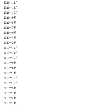
2021年12月
2021年11月
2021年10月
2021年9月
2021年8月
2021年7月
2021年6月
2020年4月
2020年2月
2019年12月
2019年11月
2019年10月
2019年9月
2019年8月
2019年4月
2018年12月
2018年10月
2018年5月
2018年4月
2018年2月
2018年1月