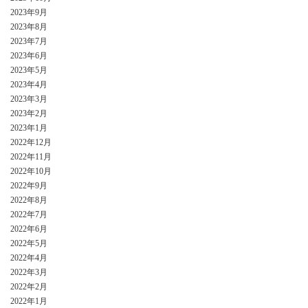
2023年9月
2023年8月
2023年7月
2023年6月
2023年5月
2023年4月
2023年3月
2023年2月
2023年1月
2022年12月
2022年11月
2022年10月
2022年9月
2022年8月
2022年7月
2022年6月
2022年5月
2022年4月
2022年3月
2022年2月
2022年1月