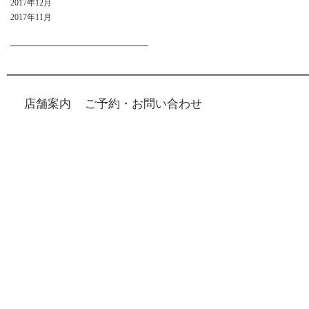
2017年12月
2017年11月
店舗案内
ご予約・お問い合わせ