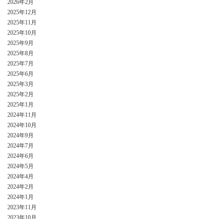
2026年2月
2025年12月
2025年11月
2025年10月
2025年9月
2025年8月
2025年7月
2025年6月
2025年3月
2025年2月
2025年1月
2024年11月
2024年10月
2024年9月
2024年7月
2024年6月
2024年5月
2024年4月
2024年2月
2024年1月
2023年11月
2023年10月