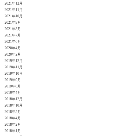
2021年12月
2021年11月
2021年10月
2021年9月
2021年8月
2021年7月
2021年6月
2020年4月
2020年2月
2019年12月
2019年11月
2019年10月
2019年9月
2019年8月
2019年4月
2018年12月
2018年10月
2018年5月
2018年4月
2018年2月
2018年1月