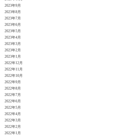
2023年9月
2023年8月
2023年7月
2023年6月
2023年5月
2023年4月
2023年3月
2023年2月
2023年1月
2022年12月
2022年11月
2022年10月
2022年9月
2022年8月
2022年7月
2022年6月
2022年5月
2022年4月
2022年3月
2022年2月
2022年1月