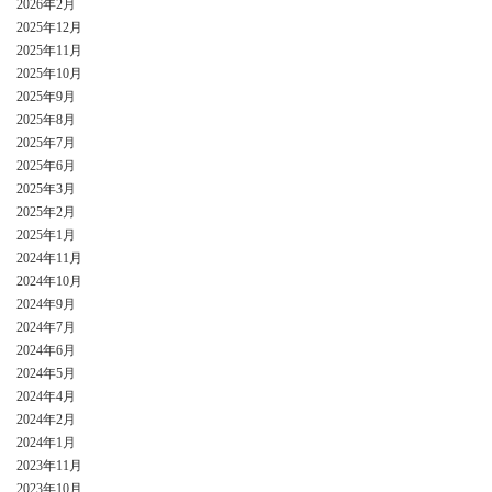
2026年2月
2025年12月
2025年11月
2025年10月
2025年9月
2025年8月
2025年7月
2025年6月
2025年3月
2025年2月
2025年1月
2024年11月
2024年10月
2024年9月
2024年7月
2024年6月
2024年5月
2024年4月
2024年2月
2024年1月
2023年11月
2023年10月