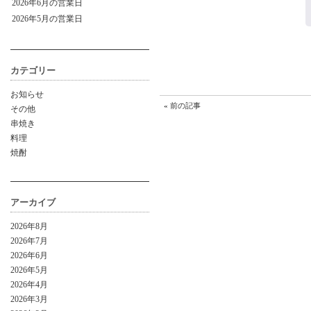
2026年6月の営業日
2026年5月の営業日
カテゴリー
お知らせ
«
前の記事
その他
串焼き
料理
焼酎
アーカイブ
2026年8月
2026年7月
2026年6月
2026年5月
2026年4月
2026年3月