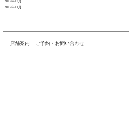
2017年12月
2017年11月
店舗案内
ご予約・お問い合わせ