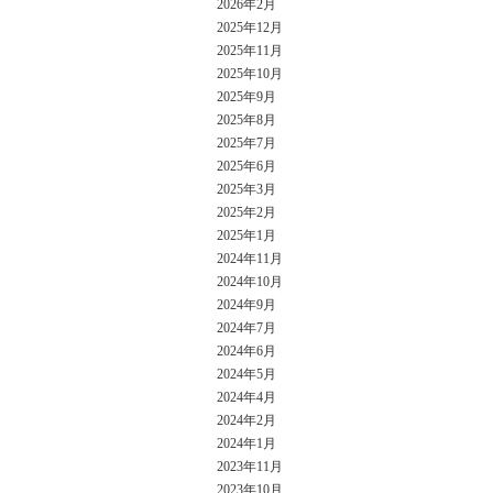
2026年2月
2025年12月
2025年11月
2025年10月
2025年9月
2025年8月
2025年7月
2025年6月
2025年3月
2025年2月
2025年1月
2024年11月
2024年10月
2024年9月
2024年7月
2024年6月
2024年5月
2024年4月
2024年2月
2024年1月
2023年11月
2023年10月