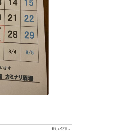
新しい記事
»