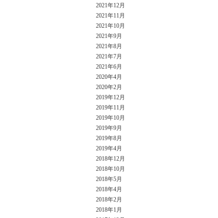
2021年12月
2021年11月
2021年10月
2021年9月
2021年8月
2021年7月
2021年6月
2020年4月
2020年2月
2019年12月
2019年11月
2019年10月
2019年9月
2019年8月
2019年4月
2018年12月
2018年10月
2018年5月
2018年4月
2018年2月
2018年1月