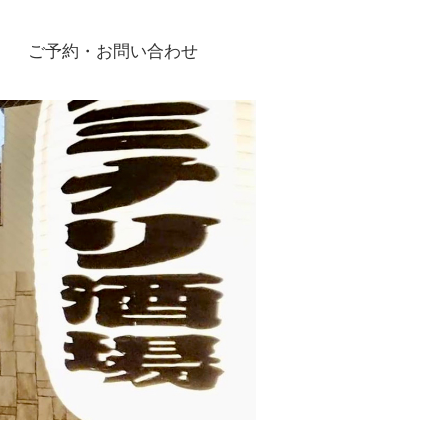
ご予約・お問い合わせ