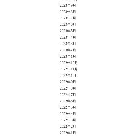
2023年9月
2023年8月
2023年7月
2023年6月
2023年5月
2023年4月
2023年3月
2023年2月
2023年1月
2022年12月
2022年11月
2022年10月
2022年9月
2022年8月
2022年7月
2022年6月
2022年5月
2022年4月
2022年3月
2022年2月
2022年1月