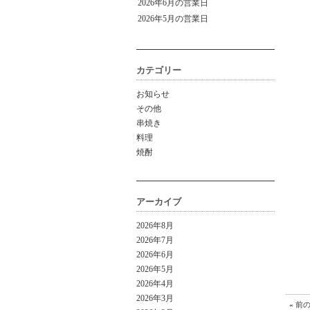
2026年6月の営業日
2026年5月の営業日
カテゴリー
お知らせ
その他
串焼き
料理
焼酎
アーカイブ
2026年8月
2026年7月
2026年6月
2026年5月
2026年4月
2026年3月
«
前