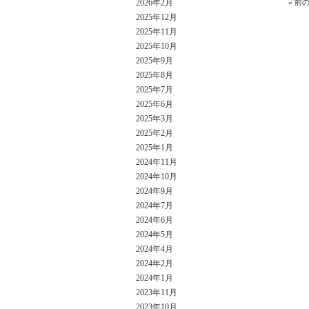
2026年2月
«
前
2025年12月
2025年11月
2025年10月
2025年9月
2025年8月
2025年7月
2025年6月
2025年3月
2025年2月
2025年1月
2024年11月
2024年10月
2024年9月
2024年7月
2024年6月
2024年5月
2024年4月
2024年2月
2024年1月
2023年11月
2023年10月