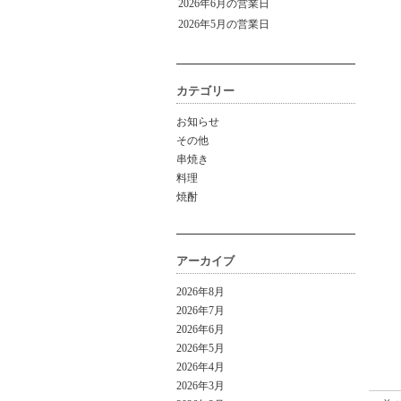
2026年6月の営業日
2026年5月の営業日
カテゴリー
お知らせ
その他
串焼き
料理
焼酎
アーカイブ
2026年8月
2026年7月
2026年6月
2026年5月
2026年4月
2026年3月