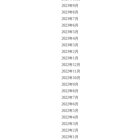
2023年9月
2023年8月
2023年7月
2023年6月
2023年5月
2023年4月
2023年3月
2023年2月
2023年1月
2022年12月
2022年11月
2022年10月
2022年9月
2022年8月
2022年7月
2022年6月
2022年5月
2022年4月
2022年3月
2022年2月
2022年1月