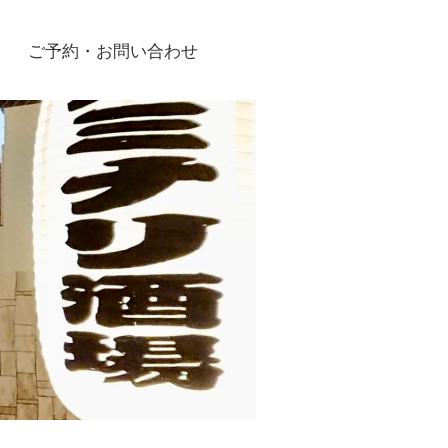
ご予約・お問い合わせ