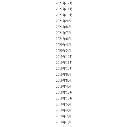
2021年12月
2021年11月
2021年10月
2021年9月
2021年8月
2021年7月
2021年6月
2020年4月
2020年2月
2019年12月
2019年11月
2019年10月
2019年9月
2019年8月
2019年4月
2018年12月
2018年10月
2018年5月
2018年4月
2018年2月
2018年1月