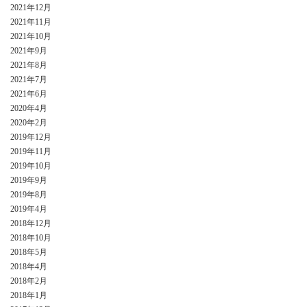
2021年12月
2021年11月
2021年10月
2021年9月
2021年8月
2021年7月
2021年6月
2020年4月
2020年2月
2019年12月
2019年11月
2019年10月
2019年9月
2019年8月
2019年4月
2018年12月
2018年10月
2018年5月
2018年4月
2018年2月
2018年1月