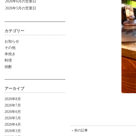
2026年6月の営業日
2026年5月の営業日
カテゴリー
お知らせ
その他
串焼き
料理
焼酎
アーカイブ
2026年8月
2026年7月
2026年6月
2026年5月
2026年4月
«
前の記事
2026年3月