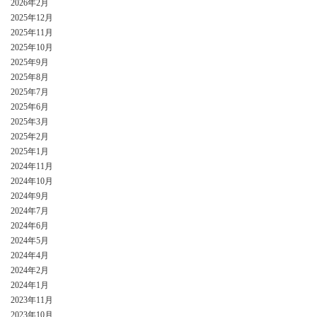
2026年2月
2025年12月
2025年11月
2025年10月
2025年9月
2025年8月
2025年7月
2025年6月
2025年3月
2025年2月
2025年1月
2024年11月
2024年10月
2024年9月
2024年7月
2024年6月
2024年5月
2024年4月
2024年2月
2024年1月
2023年11月
2023年10月