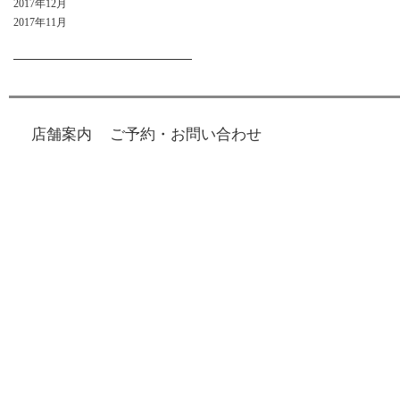
2017年12月
2017年11月
店舗案内
ご予約・お問い合わせ