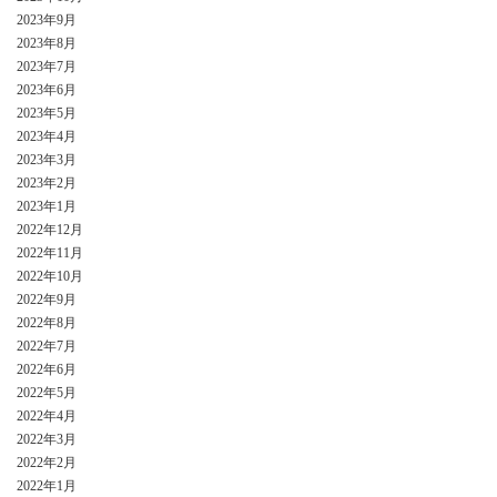
2023年9月
2023年8月
2023年7月
2023年6月
2023年5月
2023年4月
2023年3月
2023年2月
2023年1月
2022年12月
2022年11月
2022年10月
2022年9月
2022年8月
2022年7月
2022年6月
2022年5月
2022年4月
2022年3月
2022年2月
2022年1月